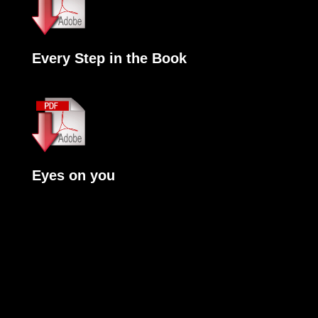
Every Step in the Book
Eyes on you