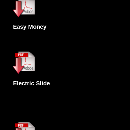
Easy Money
Electric Slide