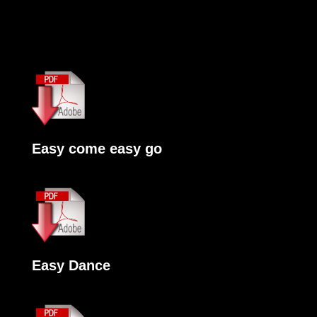
Easy come easy go
Easy Dance