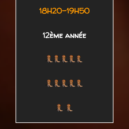
18H20-19H50
12ème année