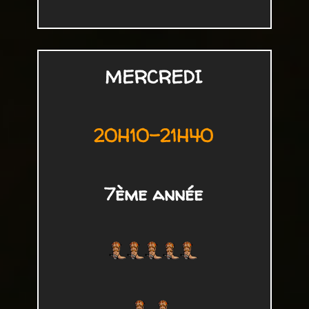
MERCREDI
20H10-21H40
7ème année