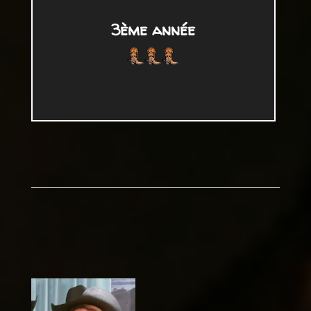
3ème année