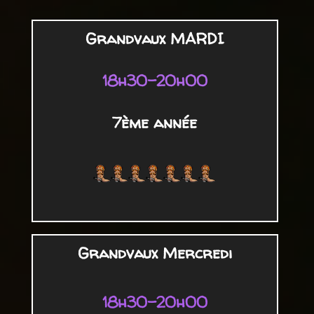
Grandvaux MARDI
18h30-20h00
7ème année
Grandvaux Mercredi
18h30-20h00