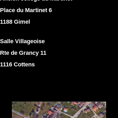
Place du Martinet 6
1188 Gimel
Salle Villageoise
Rte de Grancy 11
1116 Cottens