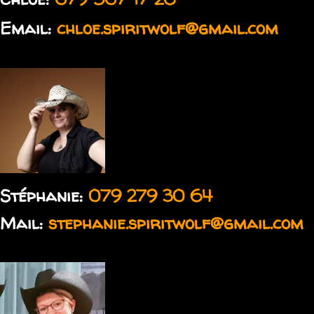
Email:
chloe.spiritwolf@gmail.com
Stéphanie:
079 279 30 64
Mail:
stephanie.spiritwolf@gmail.com