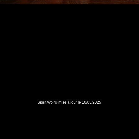
Spirit Wolf® mise à jour le 10/05/2025